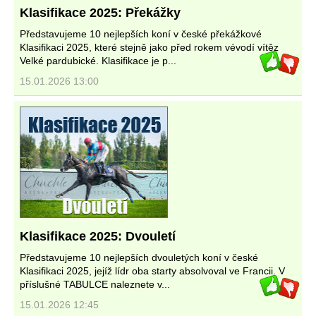
Klasifikace 2025: Překážky
Představujeme 10 nejlepších koní v české překážkové
Klasifikaci 2025, které stejně jako před rokem vévodí vítěz
Velké pardubické. Klasifikace je p...
15.01.2026 13:00
Klasifikace 2025: Dvouletí
Představujeme 10 nejlepších dvouletých koní v české
Klasifikaci 2025, jejíž lídr oba starty absolvoval ve Francii. V
příslušné TABULCE naleznete v...
15.01.2026 12:45