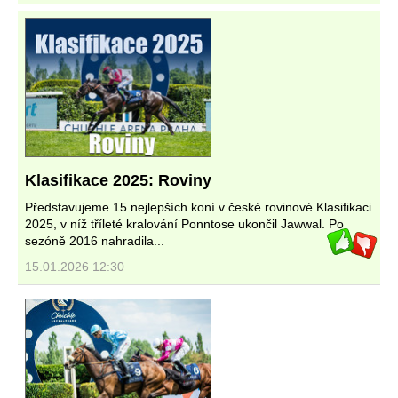
Klasifikace 2025: Roviny
Představujeme 15 nejlepších koní v české rovinové Klasifikaci
2025, v níž tříleté kralování Ponntose ukončil Jawwal. Po
sezóně 2016 nahradila...
15.01.2026 12:30