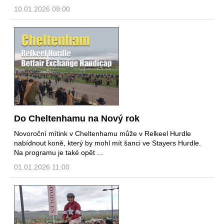
10.01.2026 09:00
Do Cheltenhamu na Nový rok
Novoroční mítink v Cheltenhamu může v Relkeel Hurdle
nabídnout koně, který by mohl mít šanci ve Stayers Hurdle.
Na programu je také opět ...
01.01.2026 11:00