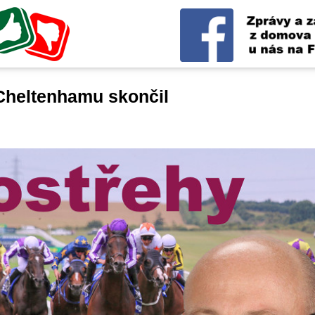
 Cheltenhamu skončil