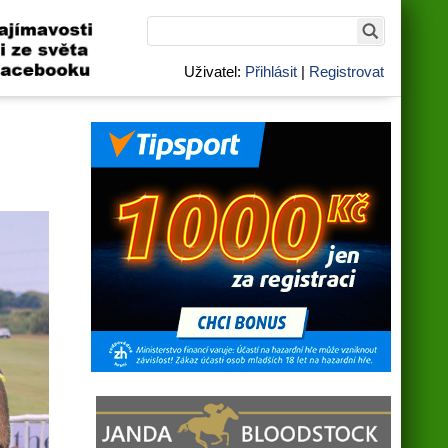
Uživatel:
Přihlásit
|
Registrovat