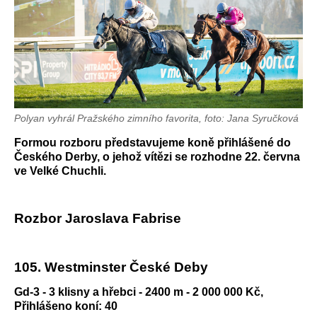
Polyan vyhrál Pražského zimního favorita, foto: Jana Syručková
Formou rozboru představujeme koně přihlášené do
Českého Derby, o jehož vítězi se rozhodne 22. června
ve Velké Chuchli.
Rozbor Jaroslava Fabrise
105. Westminster České Deby
Gd-3 - 3 klisny a hřebci - 2400 m - 2 000 000 Kč,
Přihlášeno koní: 40