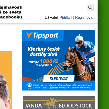
Uživatel:
Přihlásit
|
Registrovat