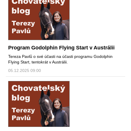
Program Godolphin Flying Start v Austrálii
Tereza Pavlů o své účasti na účasti programu Godolphin
Flying Start, tentokrát v Austrálii.
05.12.2025 09:00