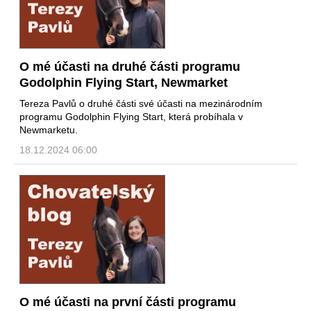
O mé účasti na druhé části programu
Godolphin Flying Start, Newmarket
Tereza Pavlů o druhé části své účasti na mezinárodním
programu Godolphin Flying Start, která probíhala v
Newmarketu.
18.12.2024 06:00
O mé účasti na první části programu