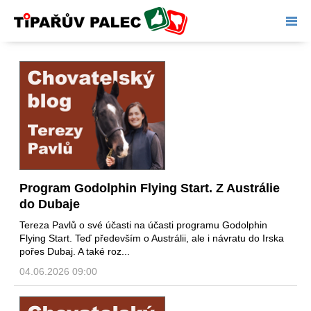
Tipařův palec
Program Godolphin Flying Start. Z Austrálie
do Dubaje
Tereza Pavlů o své účasti na účasti programu Godolphin
Flying Start. Teď především o Austrálii, ale i návratu do Irska
pořes Dubaj. A také roz...
04.06.2026 09:00