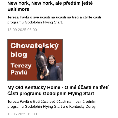
New York, New York, ale předtím ještě
Baltimore
Tereza Pavlů o své účasti na účasti na třetí a čtvrté části
programu Godolphin Flying Start.
18.09.2025 06:00
My Old Kentucky Home - O mé účasti na třetí
části programu Godolphin Flying Start
Tereza Pavlů o třetí části své účasti na mezinárodním
programu Godolphin Flying Start a o Kentucky Derby.
13.05.2025 19:00