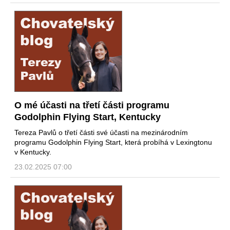
O mé účasti na třetí části programu
Godolphin Flying Start, Kentucky
Tereza Pavlů o třetí části své účasti na mezinárodním
programu Godolphin Flying Start, která probíhá v Lexingtonu
v Kentucky.
23.02.2025 07:00